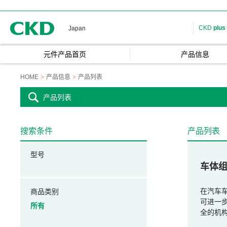
CKD
CKD
plus
Japan
元件产品首页
产品信息
HOME
产品信息
产品列表
产品列表
搜索条件
产品列表
型号
车体
在汽车车
商品类别
可进一
所有
全的机