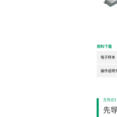
资料⁄下载
电子样本
操作说明
先导式3
先导