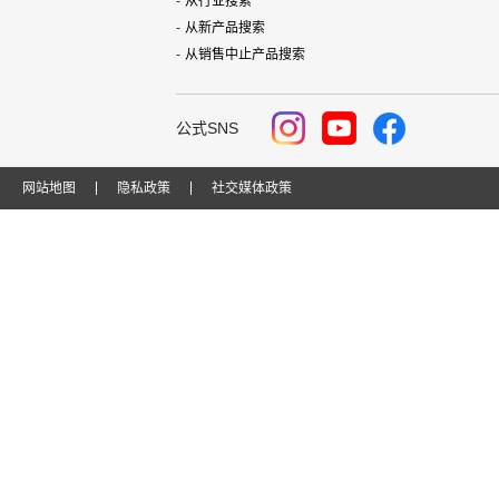
从行业搜索
从新产品搜索
从销售中止产品搜索
公式SNS
网站地图
隐私政策
社交媒体政策