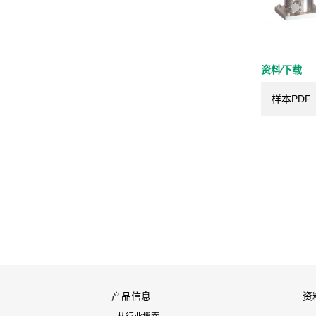
资料⁄下载
样本PDF
产品信息
资