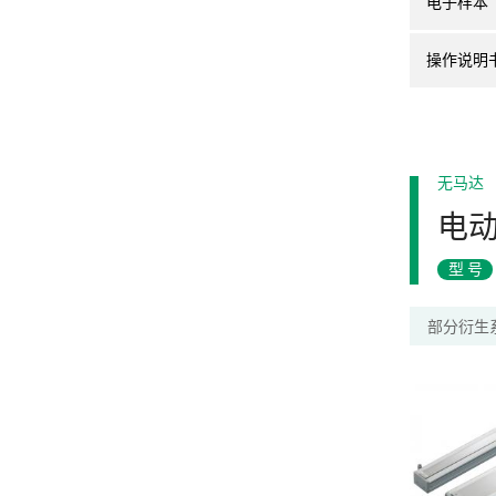
电子样本
操作说明
无马达
电
型号
部分衍生