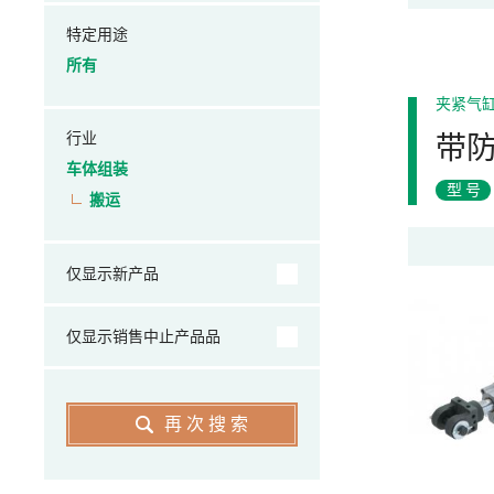
特定用途
所有
夹紧气
行业
带
车体组装
型号
搬运
仅显示新产品
仅显示销售中止产品品
再次搜索