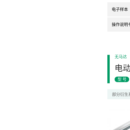
电子样本
操作说明
无马达
电
型号
部分衍生