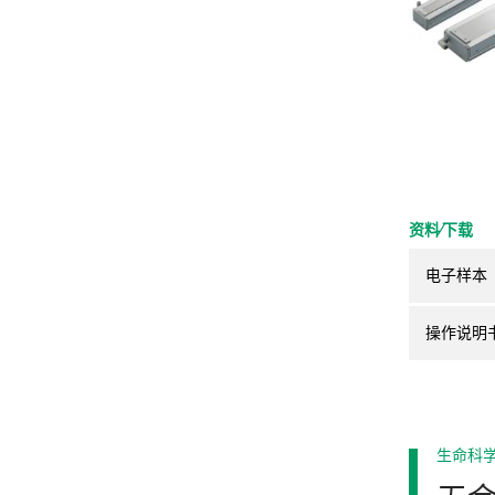
资料⁄下载
电子样本
操作说明
生命科