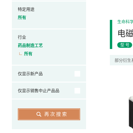
特定用途
所有
生命科
电
行业
型号
药品制造工艺
所有
部分衍生
仅显示新产品
仅显示销售中止产品品
再次搜索