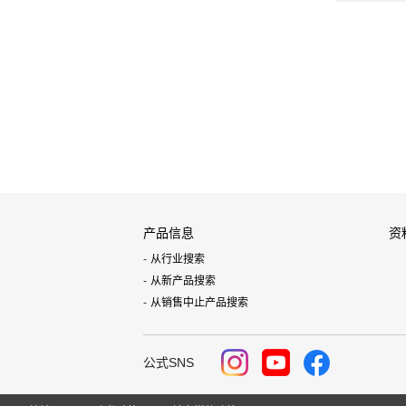
产品信息
资
从行业搜索
从新产品搜索
从销售中止产品搜索
公式SNS