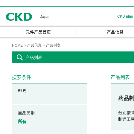
CKD
CKD
plus
Japan
元件产品首页
产品信息
HOME
产品信息
产品列表
产品列表
搜索条件
产品列表
型号
药品
分别按“
商品类别
制造工
所有