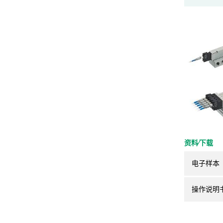
资料⁄下载
电子样本
操作说明