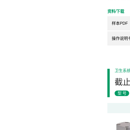
资料⁄下载
样本PDF
操作说明
卫生系
截
型号