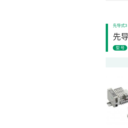
先导式3
先导
型号