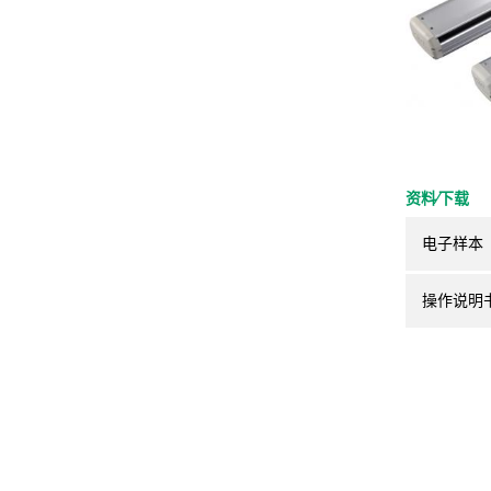
资料⁄下载
电子样本
操作说明