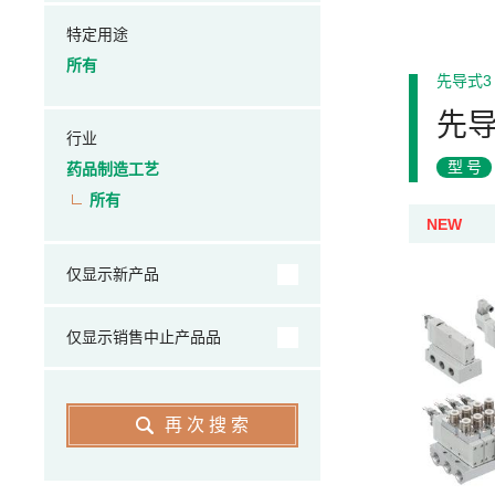
特定用途
所有
先导式3
先导
行业
型号
药品制造工艺
所有
NEW
仅显示新产品
仅显示销售中止产品品
再次搜索