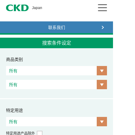
CKD
Japan
联系我们
搜索条件设定
商品类别
特定用途
特定用途产品除外