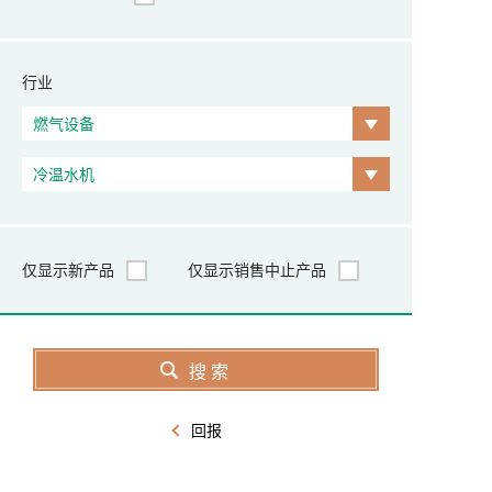
行业
仅显示新产品
仅显示销售中止产品
回报