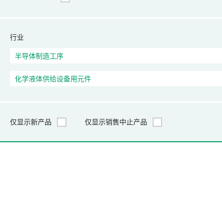
行业
仅显示新产品
仅显示销售中止产品