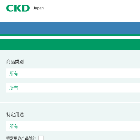
CKD
Japan
商品类别
特定用途
特定用途产品除外