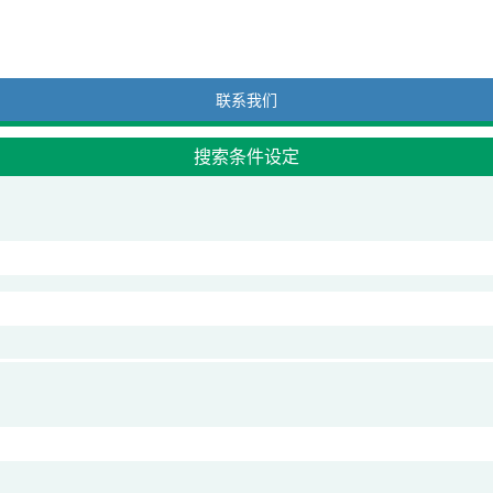
联系我们
搜索条件设定