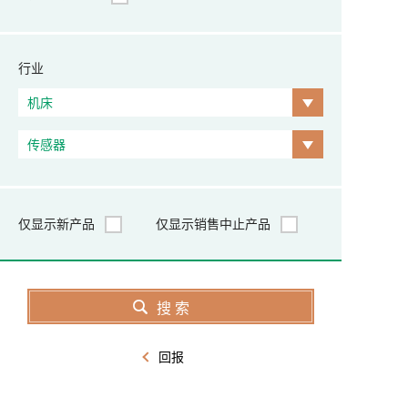
行业
仅显示新产品
仅显示销售中止产品
回报