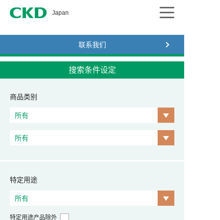
CKD
Japan
联系我们
搜索条件设定
商品类别
特定用途
特定用途产品除外