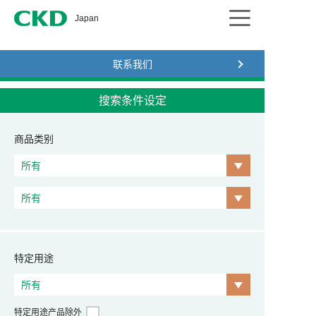
CKD
Japan
联系我们
搜索条件设定
商品类别
特定用途
特定用途产品除外