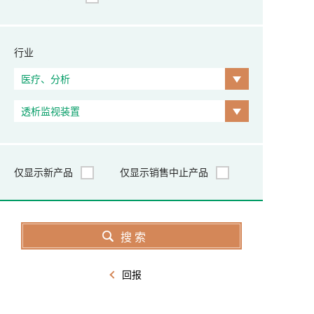
行业
仅显示新产品
仅显示销售中止产品
回报