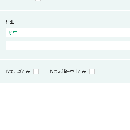
行业
仅显示新产品
仅显示销售中止产品