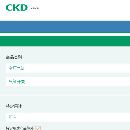
CKD
Japan
商品类别
特定用途
特定用途产品除外