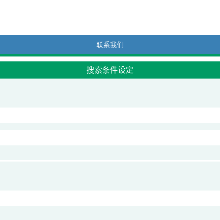
联系我们
搜索条件设定