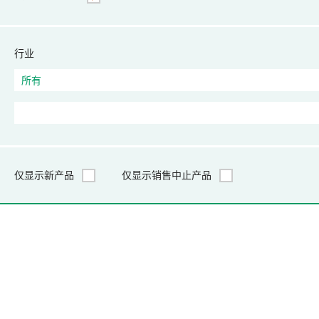
行业
仅显示新产品
仅显示销售中止产品