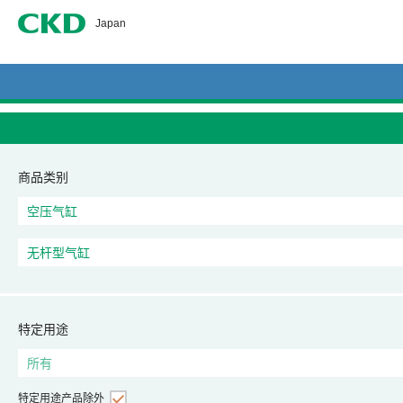
CKD
Japan
商品类别
特定用途
特定用途产品除外