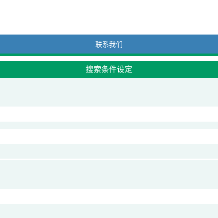
联系我们
搜索条件设定