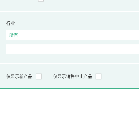
行业
仅显示新产品
仅显示销售中止产品