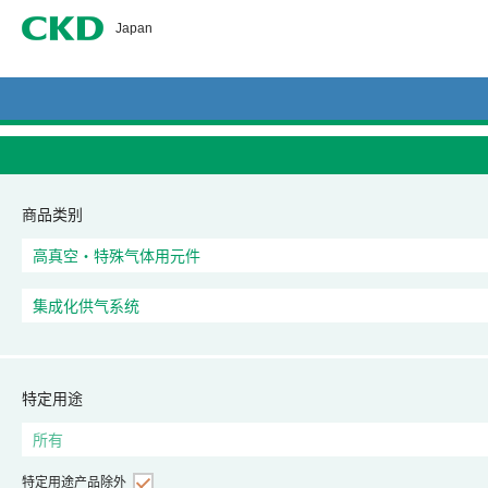
CKD
Japan
商品类别
特定用途
特定用途产品除外