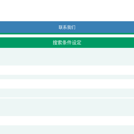
联系我们
搜索条件设定