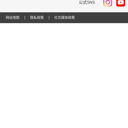
公式SNS
网站地图
隐私政策
社交媒体政策