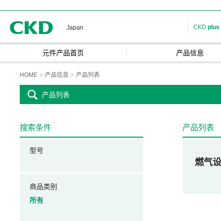
CKD
CKD
plus
Japan
元件产品首页
产品信息
HOME
产品信息
产品列表
产品列表
搜索条件
产品列表
型号
燃气
商品类别
所有