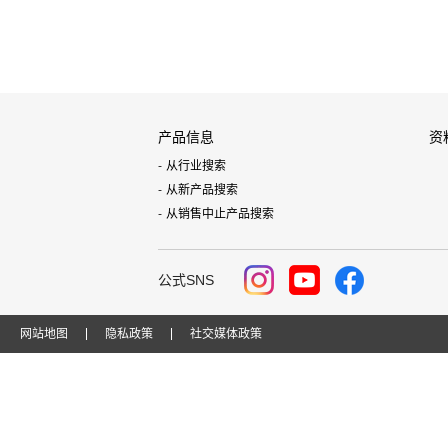
产品信息
资
从行业搜索
从新产品搜索
从销售中止产品搜索
公式SNS
网站地图
隐私政策
社交媒体政策