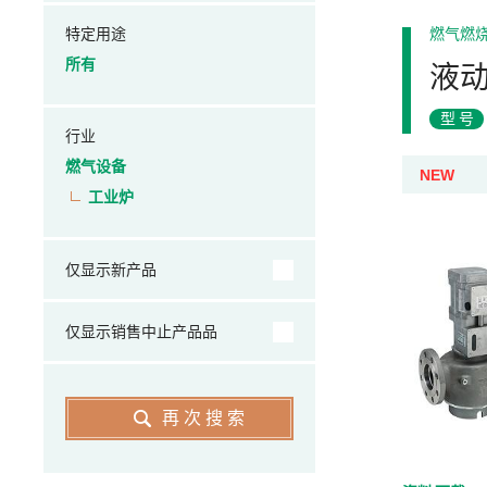
特定用途
燃气燃
所有
液动
型号
行业
燃气设备
NEW
工业炉
仅显示新产品
仅显示销售中止产品品
再次搜索