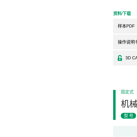
资料⁄下载
样本PDF
操作说明
3D C
固定式
机
型号