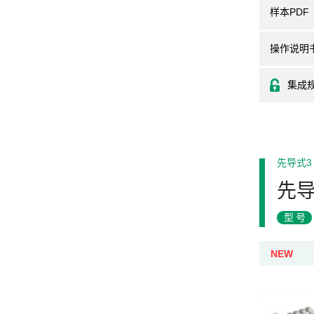
样本PDF
操作说明
集成
先导式3
先导
型号
NEW