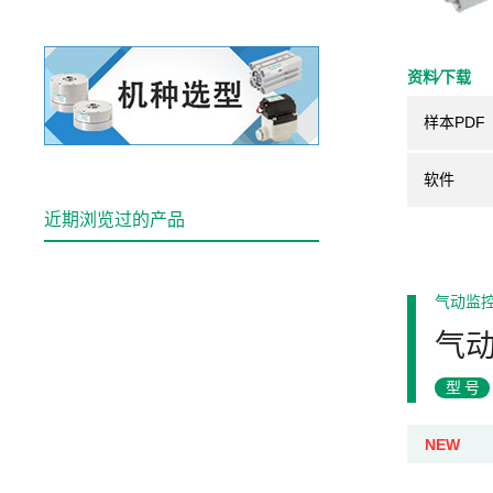
资料⁄下载
样本PDF
软件
近期浏览过的产品
气动监
气
型号
NEW