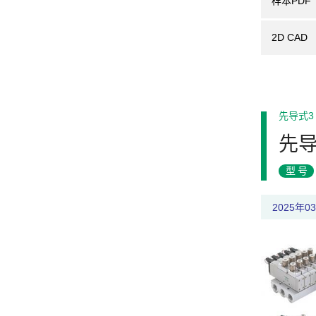
样本PDF
2D CAD
先导式3
先导
型号
2025年