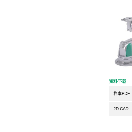
资料⁄下载
样本PDF
2D CAD