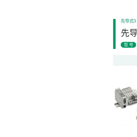
先导式3
先导
型号