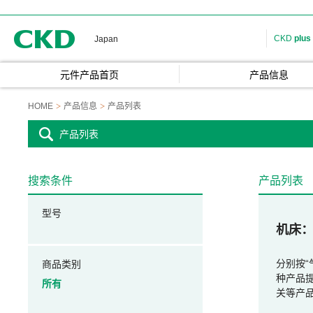
CKD
CKD
plus
Japan
元件产品首页
产品信息
HOME
产品信息
产品列表
产品列表
搜索条件
产品列表
型号
机床
分别按“
商品类别
种产品
所有
关等产