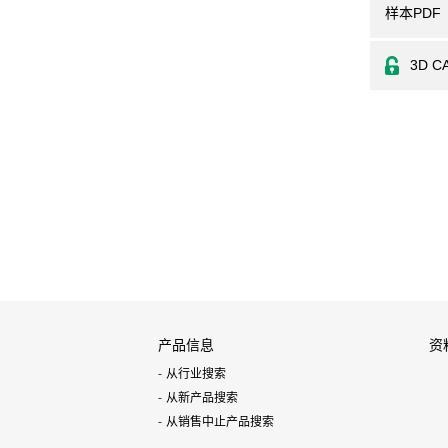
样本PDF
3D C
产品信息
资
从行业搜索
从新产品搜索
从销售中止产品搜索