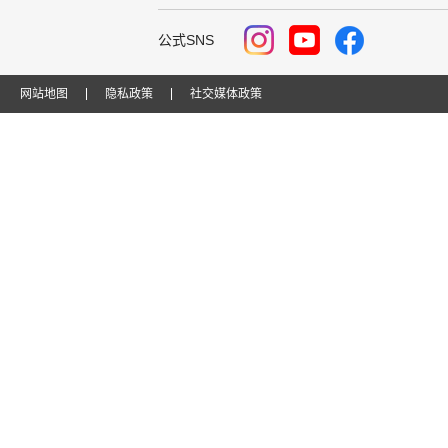
公式SNS
网站地图
隐私政策
社交媒体政策