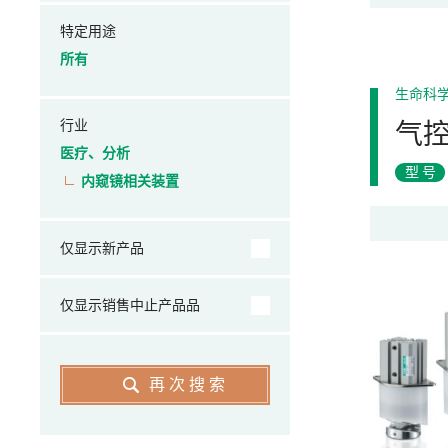
特定用途
所有
生命科
行业
气
医疗、分析
型号
内窥镜相关装置
仅显示新产品
仅显示销售中止产品品
再次搜索