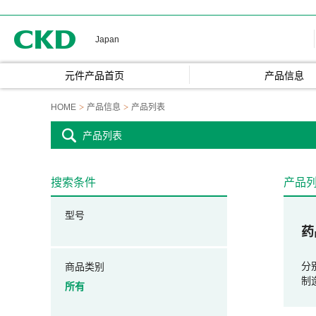
CKD
Japan
元件产品首页
产品信息
HOME
产品信息
产品列表
产品列表
搜索条件
产品
型号
药
分
商品类别
制
所有