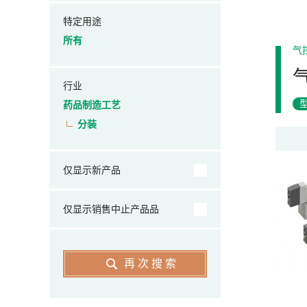
特定用途
所有
气
行业
药品制造工艺
分装
仅显示新产品
仅显示销售中止产品品
再次搜索