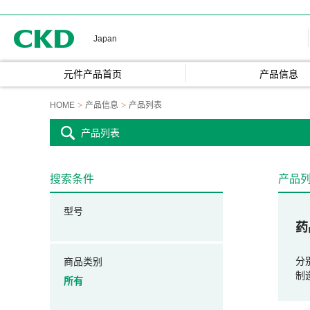
CKD
Japan
元件产品首页
产品信息
HOME
产品信息
产品列表
产品列表
搜索条件
产品
型号
药
分
商品类别
制
所有