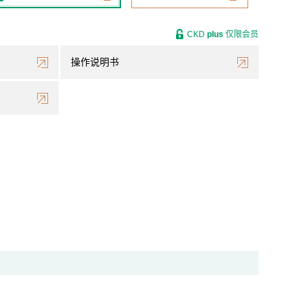
CKD
plus
仅限会员
操作说明书