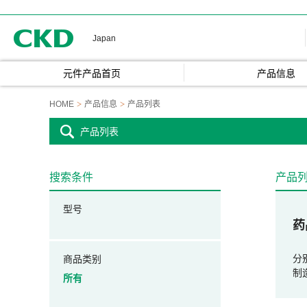
CKD
Japan
元件产品首页
产品信息
HOME
产品信息
产品列表
产品列表
搜索条件
产品
型号
药
分
商品类别
制
所有