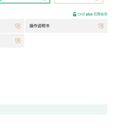
CKD
plus
仅限会员
操作说明书