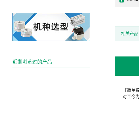
相关产品
近期浏览过的产品
【简单
对至今