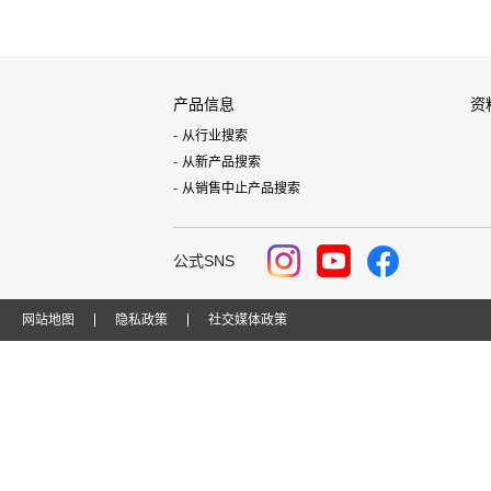
产品信息
资
从行业搜索
从新产品搜索
从销售中止产品搜索
公式SNS
网站地图
隐私政策
社交媒体政策