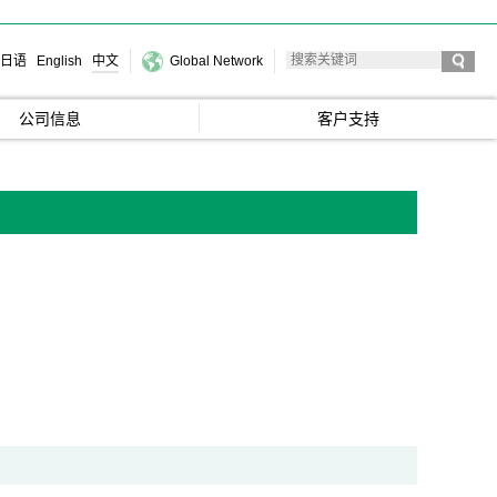
日语
English
中文
Global Network
公司信息
客户支持