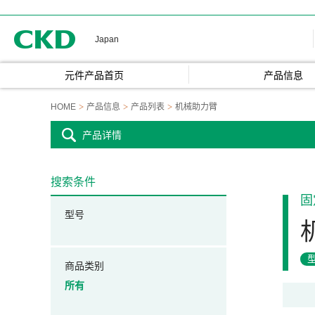
CKD
Japan
元件产品首页
产品信息
HOME
产品信息
产品列表
机械助力臂
产品详情
搜索条件
固
型号
商品类别
所有