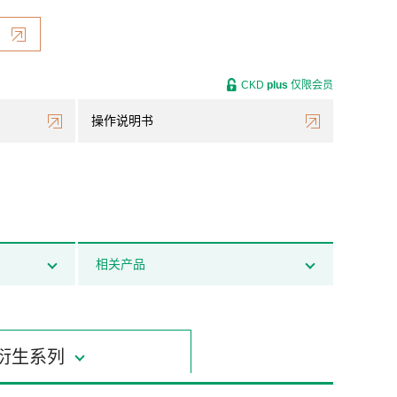
CKD
plus
仅限会员
操作说明书
相关产品
衍生系列