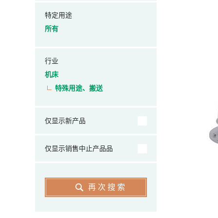
特定用途
所有
行业
机床
特殊用途、搬送
仅显示新产品
仅显示销售中止产品品
再次搜索