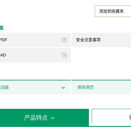
添加到收藏夹
下载
PDF
安全注意事项
CAD
关动画
相关网页
产品特点