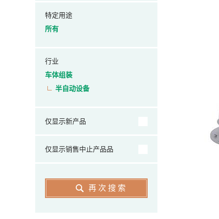
特定用途
所有
行业
车体组装
半自动设备
仅显示新产品
仅显示销售中止产品品
再次搜索