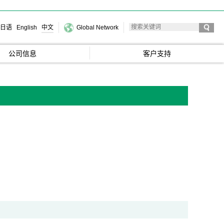
日语
English
中文
Global Network
公司信息
客户支持