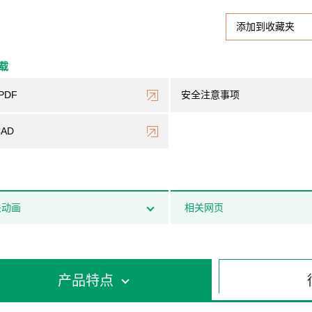
添加到收藏夹
下载
PDF
安全注意事项
CAD
关动画
相关网页
产品特点