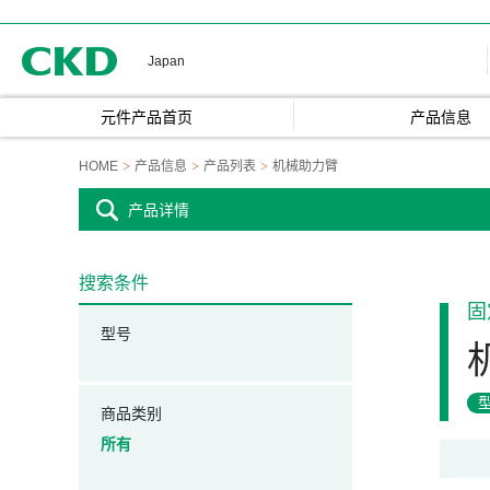
CKD
Japan
元件产品首页
产品信息
HOME
产品信息
产品列表
机械助力臂
产品详情
搜索条件
固
型号
商品类别
所有