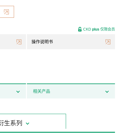
CKD
plus
仅限会员
操作说明书
相关产品
衍生系列