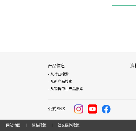
产品信息
资
从行业搜索
从新产品搜索
从销售中止产品搜索
公式SNS
网站地图
隐私政策
社交媒体政策