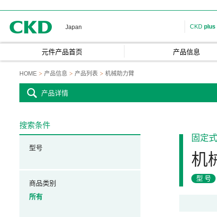
CKD
CKD
plus
Japan
元件产品首页
产品信息
HOME
产品信息
产品列表
机械助力臂
产品详情
搜索条件
固定
型号
机
型号
商品类别
所有