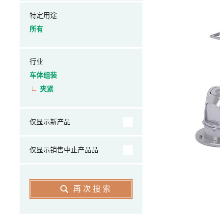
特定用途
所有
行业
车体组装
夹紧
仅显示新产品
仅显示销售中止产品品
再次搜索