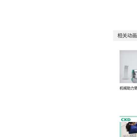
相关动画
机械助力