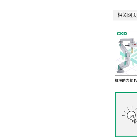
相关网页
机械助力臂 P