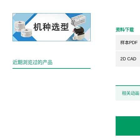
资料⁄下载
样本PDF
2D CAD
近期浏览过的产品
相关动画