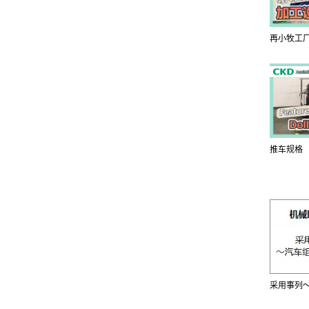
再小牧工
推车规格
采用事列