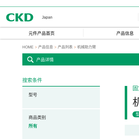
CKD
Japan
元件产品首页
产品信息
HOME
产品信息
产品列表
机械助力臂
产品详情
搜索条件
固
型号
商品类别
所有