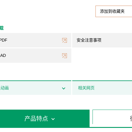
添加到收藏夹
下载
PDF
安全注意事项
CAD
关动画
相关网页
产品特点