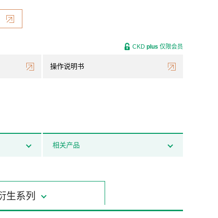
CKD
plus
仅限会员
操作说明书
相关产品
衍生系列