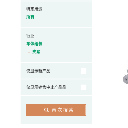
特定用途
所有
行业
车体组装
夹紧
仅显示新产品
仅显示销售中止产品品
再次搜索