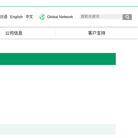
日语
English
中文
Global Network
公司信息
客户支持