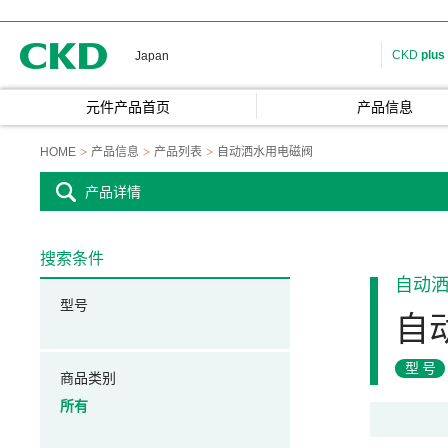
CKD
CKD
plus
Japan
元件产品首页
产品信息
HOME
产品信息
产品列表
自动洒水用电磁阀
产品详情
搜索条件
自动
型号
自
型号
商品类别
所有