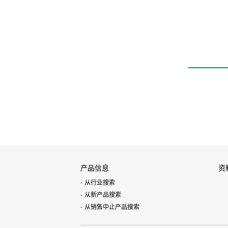
产品信息
资
从行业搜索
从新产品搜索
从销售中止产品搜索