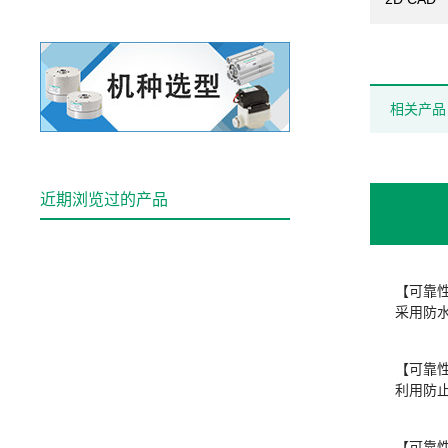
相关产品
近期浏览过的产品
【可靠
采用防
【可靠
利用防
【可靠