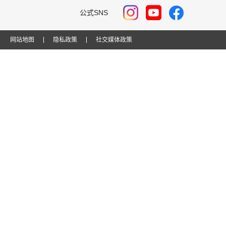
公式SNS
网站地图
隐私政策
社交媒体政策