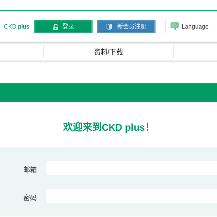
Language
CKD
plus
登录
新会员注册
资料/下载
欢迎来到CKD plus！
邮箱
密码