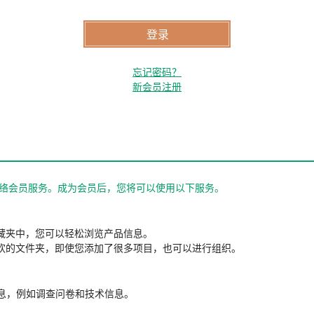
忘记密码？
新会员注册
站的网络会员服务。成为会员后，您将可以使用以下服务。
藏夹中，您可以轻松浏览产品信息。
欢的文件夹，即使您添加了很多项目，也可以进行组织。
信息，例如调查问卷和技术信息。