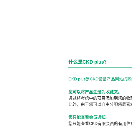
什么是CKD plus？
CKD plus是CKD设备产品网
您可以将产品注册为收藏夹。
通过将考虑中的项目添加到您的收
此外，由于您可以自由分配您最喜
您只能查看会员通知。
您只能查看CKD有限会员的有用