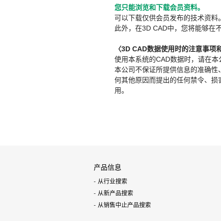
您只能浏览和下载会员资料。
可以下载仅供会员发布的技术资料
此外，在3D CAD中，您将能够在
〈3D CAD数据使用时的注意事项
使用本系统的CAD数据时，请在
本公司不保证所提供信息的准确性
何其他原因而提出的任何禁令、损害赔
用。
产品信息
从行业搜索
从新产品搜索
从销售中止产品搜索