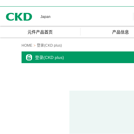
CKD
Japan
元件产品首页
产品信息
HOME
登录(CKD plus)
登录(CKD plus)