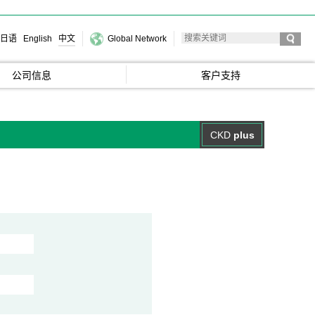
日语
English
中文
Global Network
公司信息
客户支持
CKD
plus