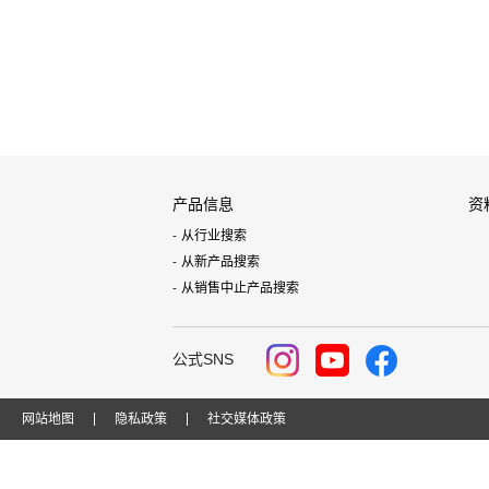
产品信息
资
从行业搜索
从新产品搜索
从销售中止产品搜索
公式SNS
网站地图
隐私政策
社交媒体政策