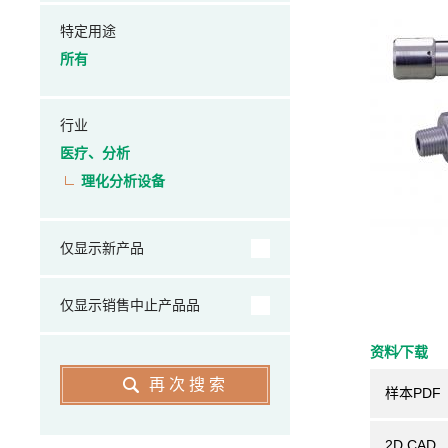
特定用途
所有
行业
医疗、分析
理化分析设备
仅显示新产品
仅显示销售中止产品品
资料⁄下载
再次搜索
样本PDF
2D CAD