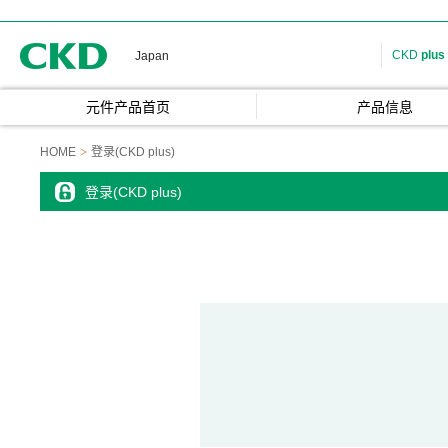
CKD
CKD
plus
Japan
元件产品首页
产品信息
HOME
登录(CKD plus)
登录(CKD plus)