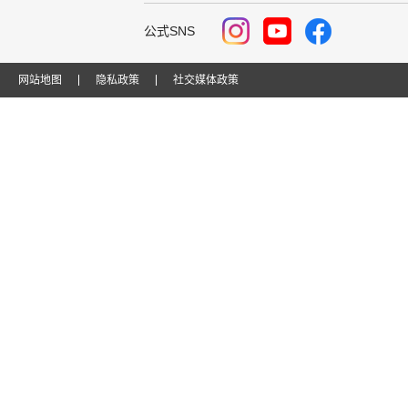
公式SNS
网站地图
隐私政策
社交媒体政策