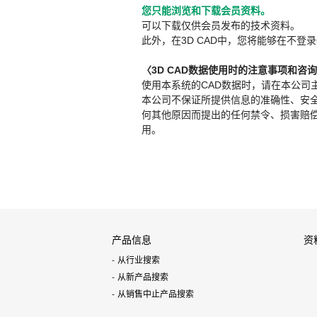
您只能浏览和下载会员资料。
可以下载仅供会员发布的技术资料。
此外，在3D CAD中，您将能够在不登录
〈3D CAD数据使用时的注意事项和咨
使用本系统的CAD数据时，请在本公司
本公司不保证所提供信息的准确性、安
何其他原因而提出的任何禁令、损害赔偿或其
用。
产品信息
资
从行业搜索
从新产品搜索
从销售中止产品搜索