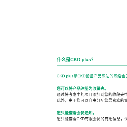
什么是CKD plus？
CKD plus是CKD设备产品网站的
您可以将产品注册为收藏夹。
通过将考虑中的项目添加到您的收藏夹
此外，由于您可以自由分配您最喜欢的
您只能查看会员通知。
您只能查看CKD有限会员的有用信息，