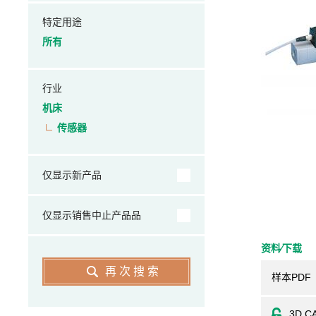
特定用途
所有
行业
机床
传感器
仅显示新产品
仅显示销售中止产品品
资料⁄下载
再次搜索
样本PDF
3D C