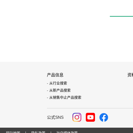
产品信息
资
从行业搜索
从新产品搜索
从销售中止产品搜索
公式SNS