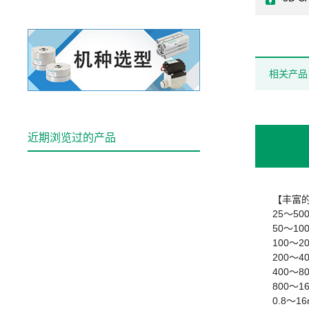
相关产品
近期浏览过的产品
【丰富
25～500
50～100
100～20
200～40
400～80
800～16
0.8～16