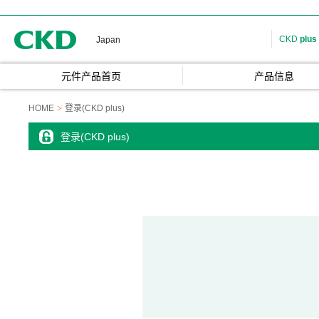
CKD
CKD
plus
Japan
元件产品首页
产品信息
HOME
登录(CKD plus)
登录(CKD plus)