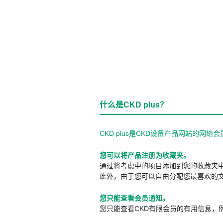
什么是CKD plus？
CKD plus是CKD设备产品网站的
您可以将产品注册为收藏夹。
通过将考虑中的项目添加到您的收藏夹
此外，由于您可以自由分配您最喜欢的
您只能查看会员通知。
您只能查看CKD有限会员的有用信息，