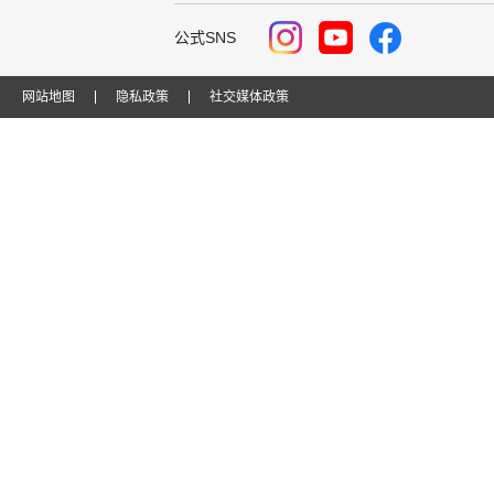
公式SNS
网站地图
隐私政策
社交媒体政策