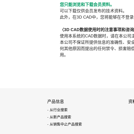
您只能浏览和下载会员资料。
可以下载仅供会员发布的技术资料。
此外，在3D CAD中，您将能够在不登录
〈3D CAD数据使用时的注意事项和咨
使用本系统的CAD数据时，请在本公司
本公司不保证所提供信息的准确性、安
何其他原因而提出的任何禁令、损害赔偿或其
用。
产品信息
资
从行业搜索
从新产品搜索
从销售中止产品搜索