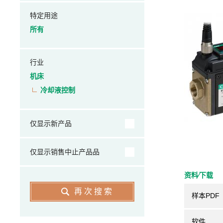
特定用途
所有
行业
机床
冷却液控制
仅显示新产品
仅显示销售中止产品品
资料⁄下载
再次搜索
样本PDF
软件