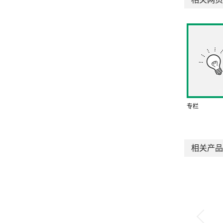
专栏
相关产品