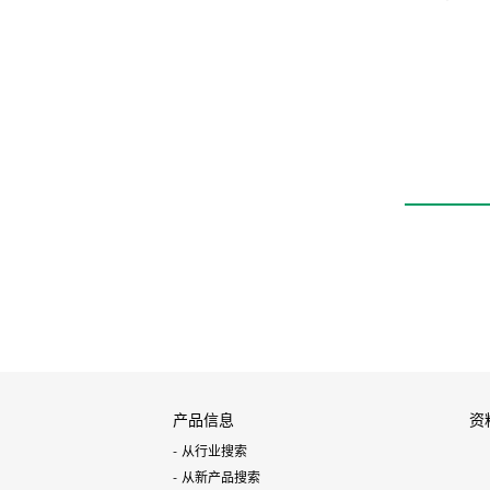
产品信息
资
从行业搜索
从新产品搜索