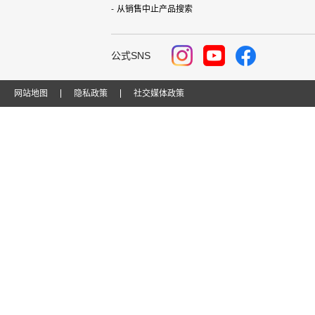
从销售中止产品搜索
公式SNS
网站地图
隐私政策
社交媒体政策