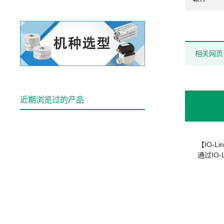
相关网页
近期浏览过的产品
【IO-L
通过IO