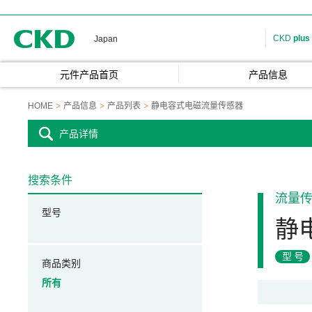
CKD
CKD
plus
Japan
元件产品首页
产品信息
HOME
产品信息
产品列表
静电容式电磁流量传感器
产品详情
搜索条件
流量
型号
静
型号
商品类别
所有