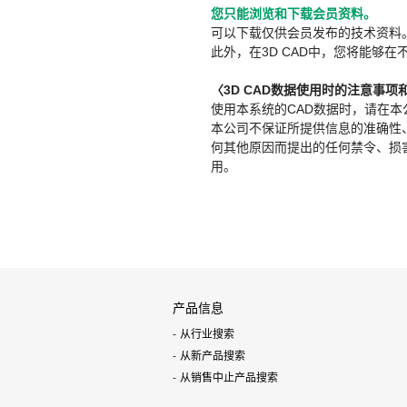
您只能浏览和下载会员资料。
可以下载仅供会员发布的技术资料
此外，在3D CAD中，您将能够在
〈3D CAD数据使用时的注意事项
使用本系统的CAD数据时，请在
本公司不保证所提供信息的准确性
何其他原因而提出的任何禁令、损害赔
用。
产品信息
从行业搜索
从新产品搜索
从销售中止产品搜索