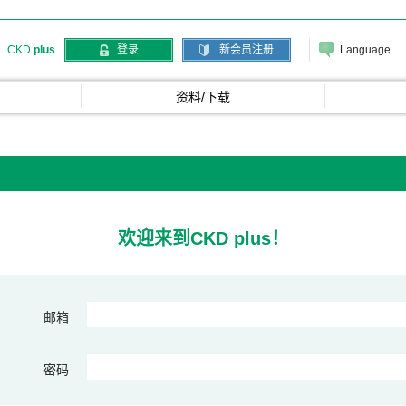
Language
CKD
plus
登录
新会员注册
资料/下载
欢迎来到CKD plus！
邮箱
密码