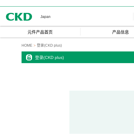
CKD
Japan
元件产品首页
产品信息
HOME
登录(CKD plus)
登录(CKD plus)