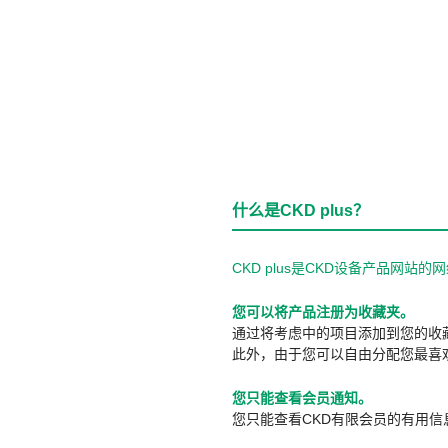
什么是CKD plus？
CKD plus是CKD设备产品网
您可以将产品注册为收藏夹。
通过将考虑中的项目添加到您的收
此外，由于您可以自由分配您最喜
您只能查看会员通知。
您只能查看CKD有限会员的有用