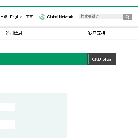
日语
English
中文
Global Network
公司信息
客户支持
CKD
plus