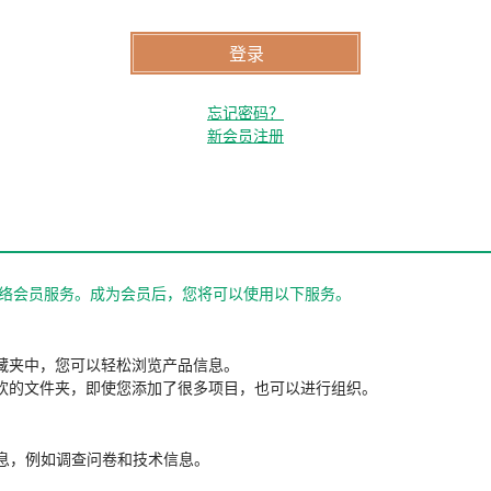
忘记密码？
新会员注册
站的网络会员服务。成为会员后，您将可以使用以下服务。
藏夹中，您可以轻松浏览产品信息。
欢的文件夹，即使您添加了很多项目，也可以进行组织。
信息，例如调查问卷和技术信息。