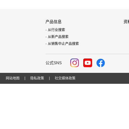
产品信息
资
从行业搜索
从新产品搜索
从销售中止产品搜索
公式SNS
网站地图
隐私政策
社交媒体政策