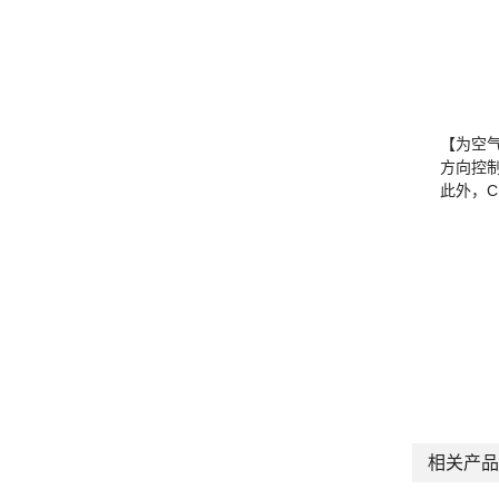
【为空
方向控
此外，
相关产品