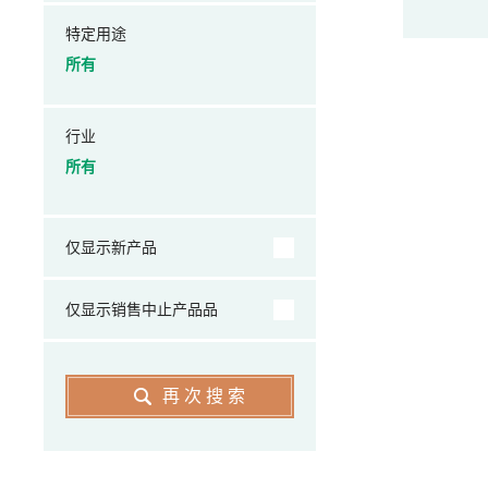
特定用途
所有
行业
所有
仅显示新产品
仅显示销售中止产品品
再次搜索