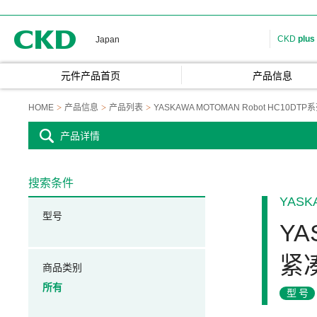
CKD
CKD
plus
Japan
元件产品首页
产品信息
HOME
产品信息
产品列表
YASKAWA MOTOMAN Robot HC10D
产品详情
搜索条件
YASK
型号
YA
紧
商品类别
所有
型号