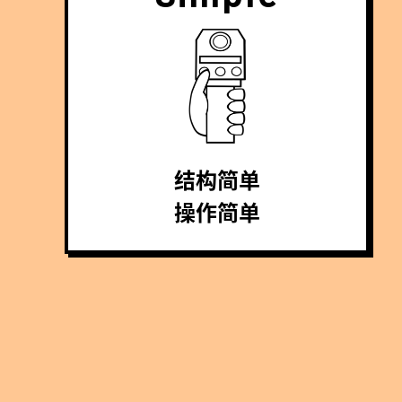
结构简单
操作简单