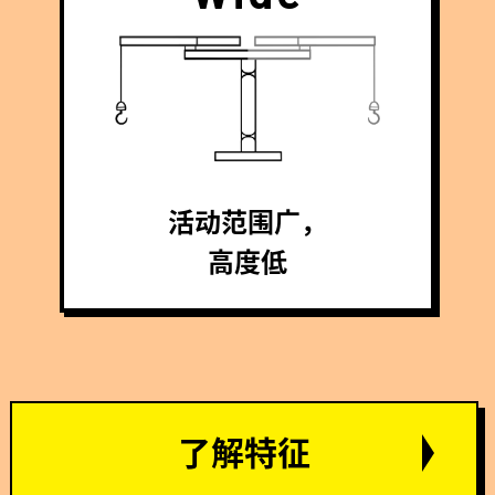
活动范围广，
高度低
了解特征