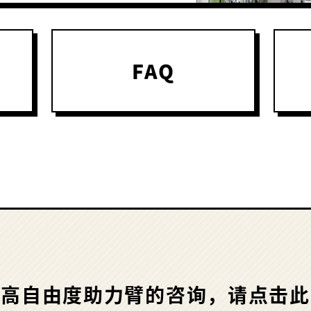
FAQ
于高自由度助力臂的咨询，请点击此