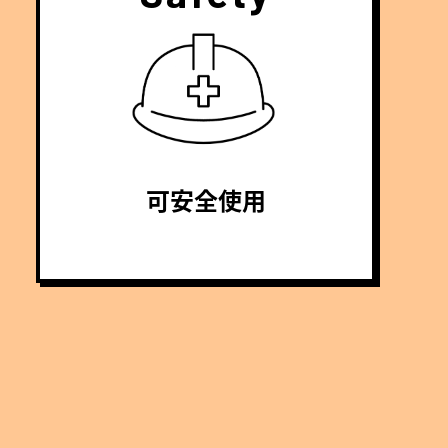
可安全使用