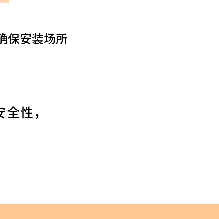
确保安装场所
安全性，