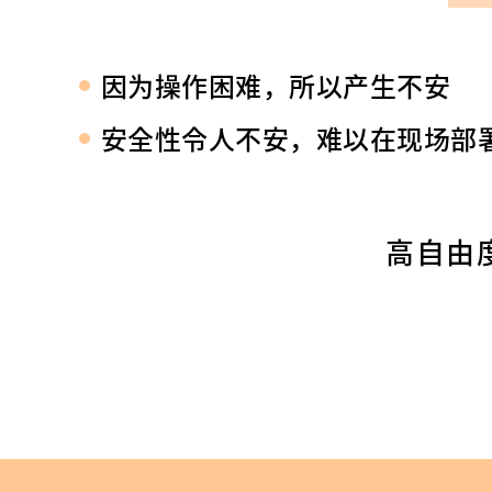
因为操作困难，所以产生不安
安全性令人不安，难以在现场部
高自由