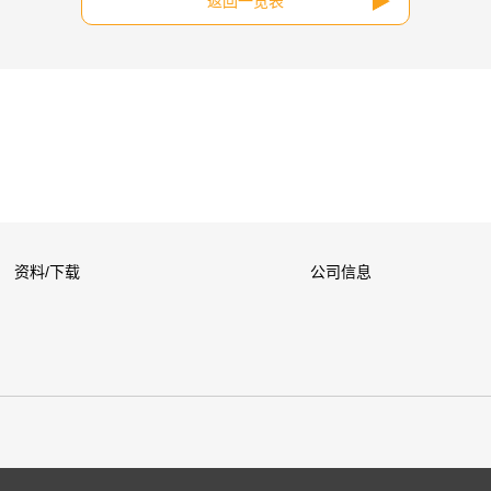
返回一览表
资料/下载
公司信息