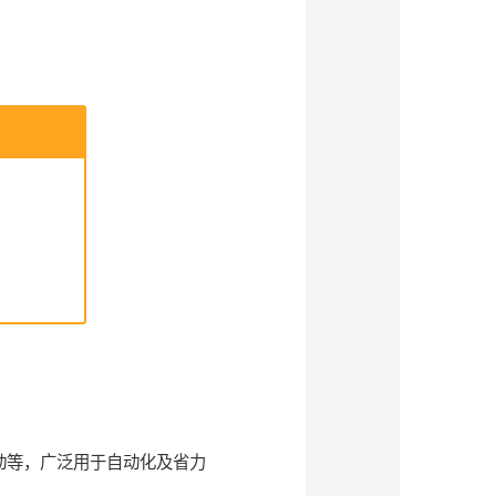
动等，广泛用于自动化及省力