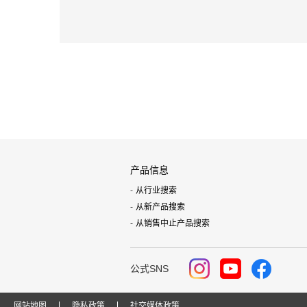
产品信息
从行业搜索
从新产品搜索
从销售中止产品搜索
公式SNS
网站地图
隐私政策
社交媒体政策