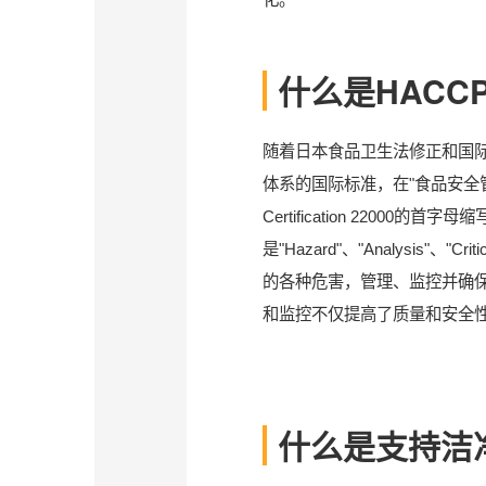
什么是HACCP
随着日本食品卫生法修正和国际
体系的国际标准，在"食品安全管理体
Certification 2200
是"Hazard"、"Analysis
的各种危害，管理、监控并确保
和监控不仅提高了质量和安全
什么是支持洁