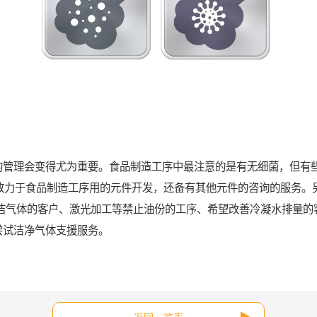
的管理会变得尤为重要。食品制造工序中最注意的是有无细菌，但有些
仅致力于食品制造工序用的元件开发，还备有其他元件的咨询的服务。
清洁气体的客户、激光加工等禁止油份的工序、希望改善冷凝水排量的
尝试洁净气体支援服务。