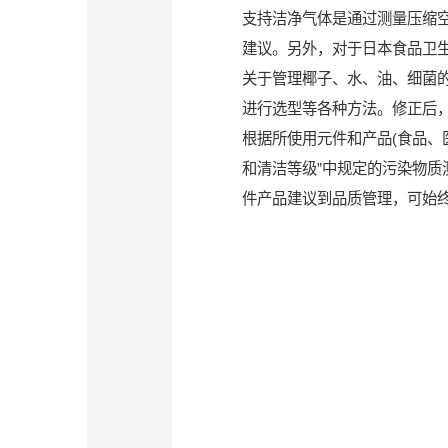
支持洁净气体是通过测量压缩空
建议。另外，对于日本食品卫
关于管理椰子、水、油、细菌
进行选型等各种方法。修正后
根据所使用元件和产品(食品、医
和清洁等级”中规定的污染物
件产品建议到品质管理，可始