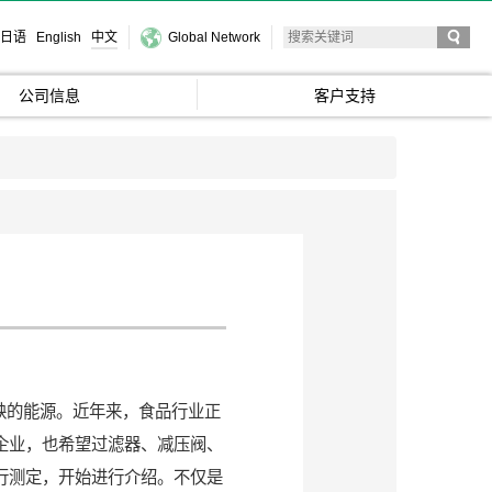
日语
English
中文
Global Network
公司信息
客户支持
缺的能源。近年来，食品行业正
企业，也希望过滤器、减压阀、
进行测定，开始进行介绍。不仅是