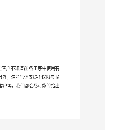
客户不知道在 各工序中使用有
另外，洁净气体支援不仅限与服
客户等，我们都会尽可能的给出