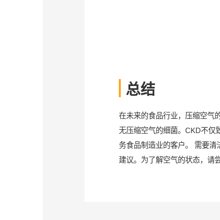
总结
在未来的食品行业，压缩空气
无压缩空气的细菌。CKD不
务食品制造业的客户。 需要
建议。为了解空气的状态，请