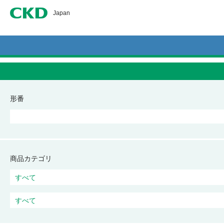
CKD
Japan
形番
商品カテゴリ