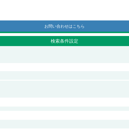
お問い合わせはこちら
検索条件設定