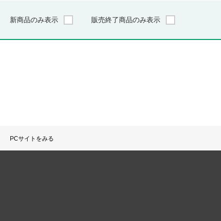
新商品のみ表示
販売終了商品のみ表示
PCサイトをみる