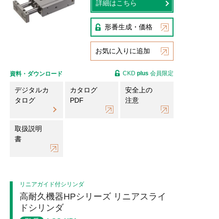
詳細はこちら
形番生成・価格
お気に入りに追加
CKD
plus
会員限定
資料・ダウンロード
デジタルカ
カタログ
安全上の
タログ
PDF
注意
取扱説明
書
リニアガイド付シリンダ
高耐久機器HPシリーズ リニアスライ
ドシリンダ