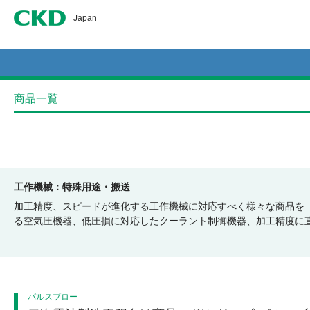
CKD
Japan
商品一覧
工作機械
特殊用途・搬送
加工精度、スピードが進化する工作機械に対応すべく様々な商品を
る空気圧機器、低圧損に対応したクーラント制御機器、加工精度に
パルスブロー