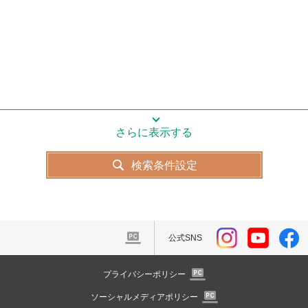
さらに表示する
検索条件設定
公式SNS
プライバシーポリシー
ソーシャルメディアポリシー