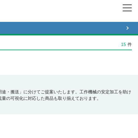
15
件
用途・搬送」に分けてご提案いたします。工作機械の安定加工を助け
流量の可視化に対応した商品も取り揃えております。