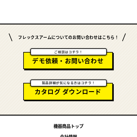
フレックスアームについてのお問い合わせはこちら！
ご相談はコチラ！
デモ依頼・お問い合わせ
製品詳細が気になる方はコチラ！
カタログ ダウンロード
機器商品トップ
会社情報