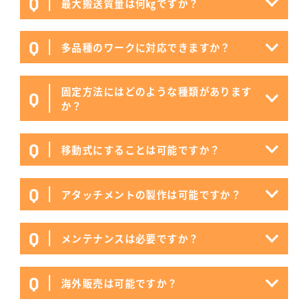
Q
最大搬送質量は何㎏ですか？
Q
多品種のワークに対応できますか？
固定方法にはどのような種類があります
Q
か？
Q
移動式にすることは可能ですか？
Q
アタッチメントの製作は可能ですか？
Q
メンテナンスは必要ですか？
Q
海外販売は可能ですか？