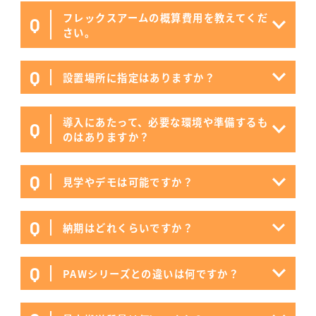
フレックスアームの概算費用を教えてくだ
Q
さい。
Q
設置場所に指定はありますか？
導入にあたって、必要な環境や準備するも
Q
のはありますか？
Q
見学やデモは可能ですか？
Q
納期はどれくらいですか？
Q
PAWシリーズとの違いは何ですか？