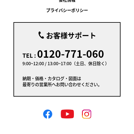
プライバシーポリシー
お客様サポート
0120-771-060
TEL :
9:00~12:00 / 13:00~17:00（土日、休日除く）
納期・価格・カタログ・図面は
最寄りの営業所へお問い合わせください。