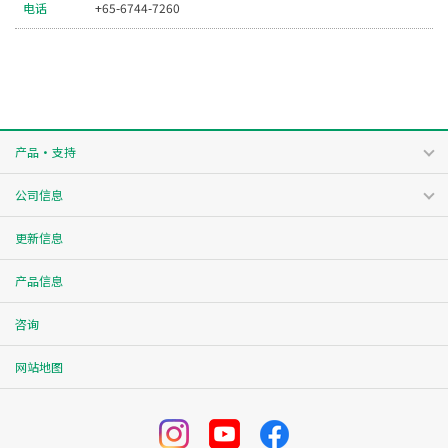
电话
+65-6744-7260
产品・支持
公司信息
更新信息
产品信息
咨询
网站地图