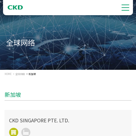
全球网络
HOME
全球网络
新加坡
新加坡
CKD SINGAPORE PTE. LTD.