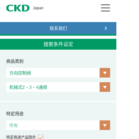
CKD
Japan
联系我们
搜索条件设定
商品类别
特定用途
特定用途产品除外