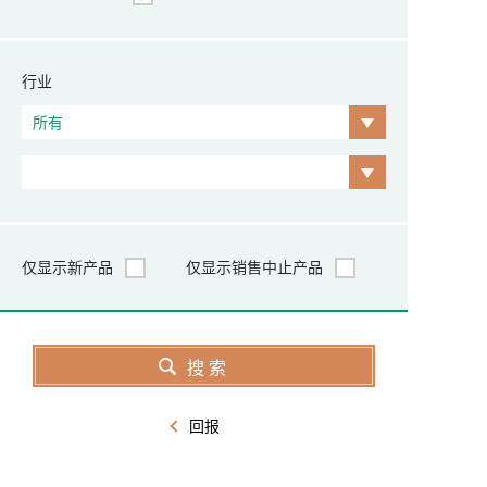
行业
仅显示新产品
仅显示销售中止产品
回报