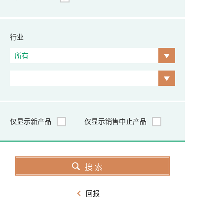
行业
仅显示新产品
仅显示销售中止产品
回报