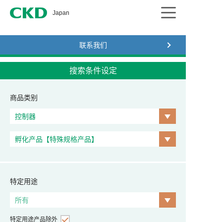
CKD
Japan
联系我们
搜索条件设定
商品类别
特定用途
特定用途产品除外