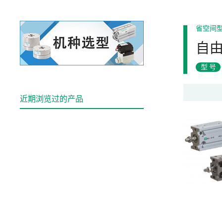
省空间
自
型号
近期浏览过的产品