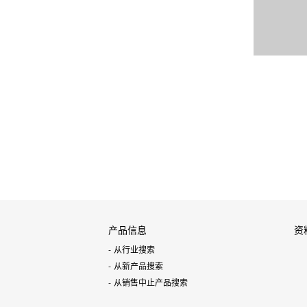
产品信息
资
从行业搜索
从新产品搜索
从销售中止产品搜索