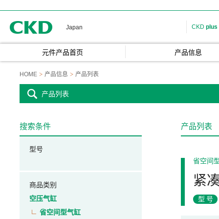
CKD
CKD
plus
Japan
元件产品首页
产品信息
HOME
产品信息
产品列表
产品列表
搜索条件
产品列表
型号
省空间
紧
商品类别
空压气缸
型号
省空间型气缸