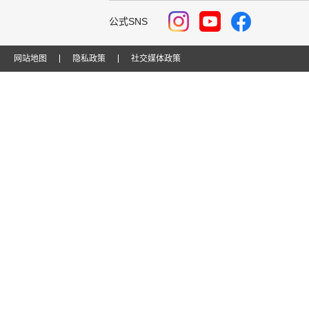
公式SNS
网站地图
隐私政策
社交媒体政策