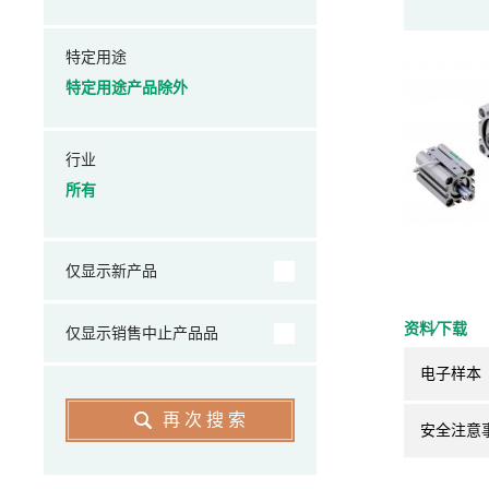
特定用途
特定用途产品除外
行业
所有
仅显示新产品
资料⁄下载
仅显示销售中止产品品
电子样本
再次搜索
安全注意