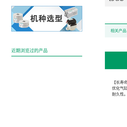
相关产品
近期浏览过的产品
【长寿
优化气
耐久性