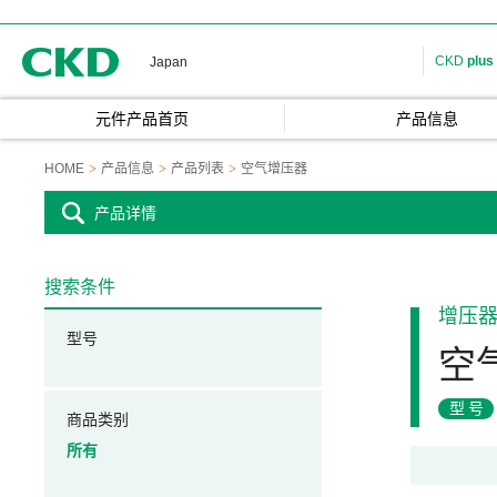
CKD
CKD
plus
Japan
元件产品首页
产品信息
HOME
产品信息
产品列表
空气增压器
产品详情
搜索条件
增压
型号
空
型号
商品类别
所有