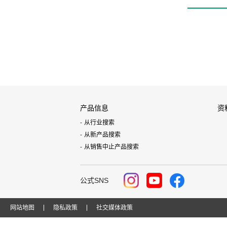
产品信息
资
从行业搜索
从新产品搜索
从销售中止产品搜索
公式SNS
网站地图
隐私政策
社交媒体政策