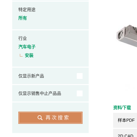
特定用途
所有
行业
汽车电子
安装
仅显示新产品
仅显示销售中止产品品
资料⁄下载
再次搜索
样本PDF
2D CAD