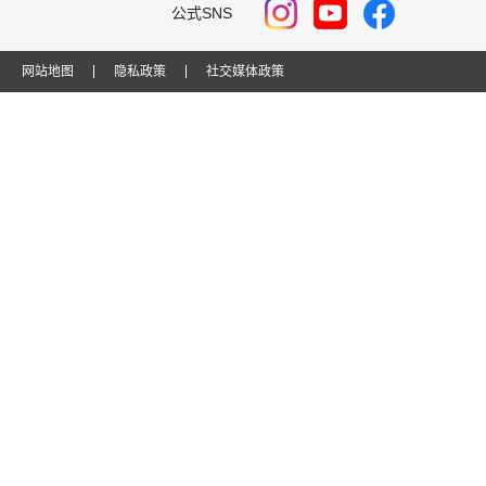
公式SNS
网站地图
隐私政策
社交媒体政策