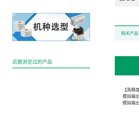
相关产品
近期浏览过的产品
【高精
模拟输出
模拟输出