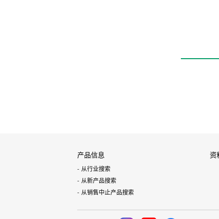
产品信息
资
从行业搜索
从新产品搜索
从销售中止产品搜索