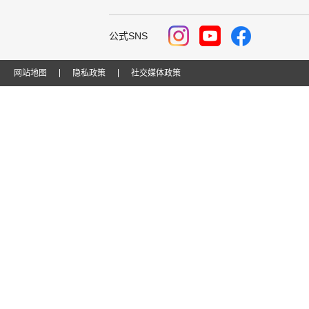
公式SNS
网站地图
隐私政策
社交媒体政策