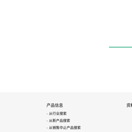
产品信息
资
从行业搜索
从新产品搜索
从销售中止产品搜索