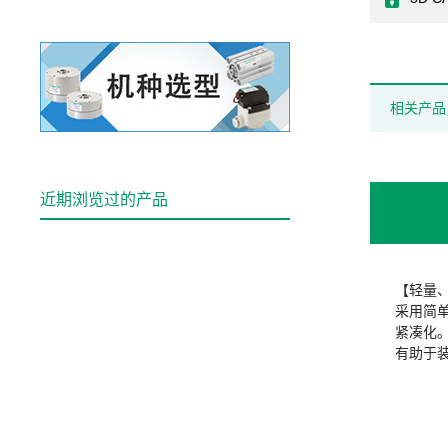
相关产品
近期浏览过的产品
【轻量
采用简
紧凑化
有助于