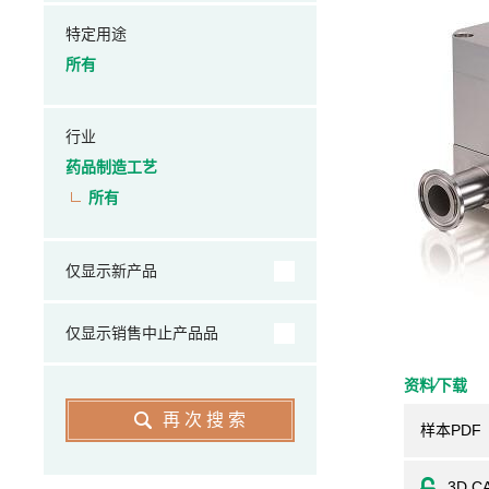
特定用途
所有
行业
药品制造工艺
所有
仅显示新产品
仅显示销售中止产品品
资料⁄下载
再次搜索
样本PDF
3D C