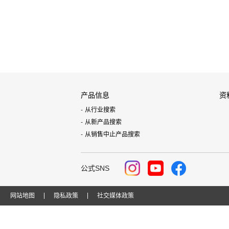
产品信息
资
从行业搜索
从新产品搜索
从销售中止产品搜索
公式SNS
网站地图
隐私政策
社交媒体政策