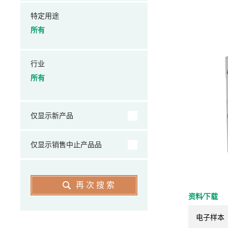
特定用途
所有
行业
所有
仅显示新产品
仅显示销售中止产品品
再次搜索
资料⁄下载
电子样本