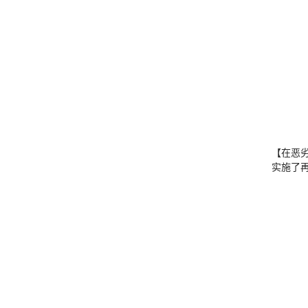
【在恶
实施了