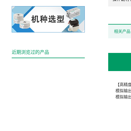
相关产品
近期浏览过的产品
【高精
模拟输出
模拟输出