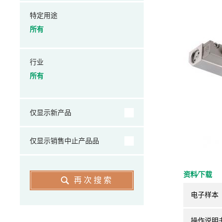
特定用途
所有
行业
所有
仅显示新产品
仅显示销售中止产品品
资料⁄下载
再次搜索
电子样本
操作说明