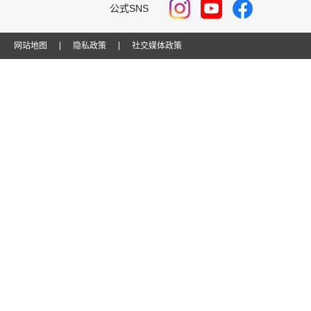
公式SNS
网站地图
隐私政策
社交媒体政策