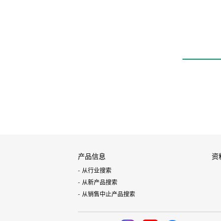
产品信息
资
从行业搜索
从新产品搜索
从销售中止产品搜索