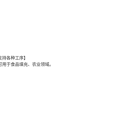
支持各种工序】
可用于食品填充、农业领域。