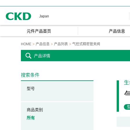
CKD
Japan
元件产品首页
产品信息
HOME
产品信息
产品列表
气控式精密管夹阀
产品详情
搜索条件
生
型号
商品类别
所有