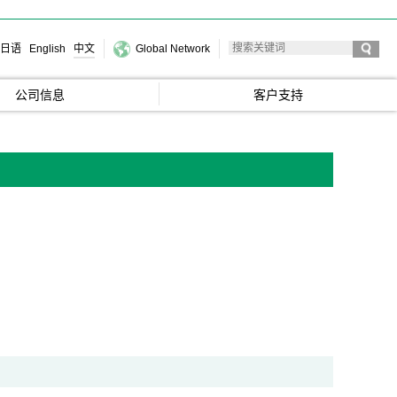
日语
English
中文
Global Network
公司信息
客户支持