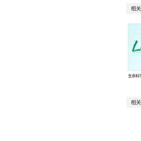
相关
生命科
相关