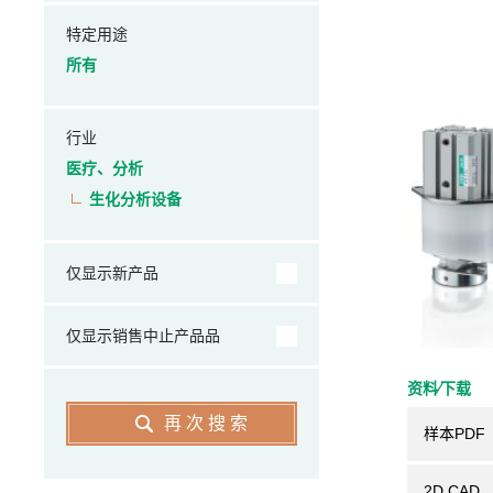
特定用途
所有
行业
医疗、分析
生化分析设备
仅显示新产品
仅显示销售中止产品品
资料⁄下载
再次搜索
样本PDF
2D CAD