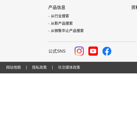
产品信息
资
从行业搜索
从新产品搜索
从销售中止产品搜索
公式SNS
网站地图
隐私政策
社交媒体政策