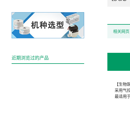
相关网页
近期浏览过的产品
【生物
采用气
最适用