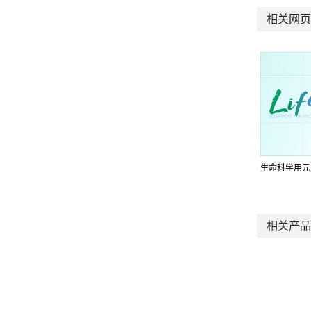
相关网页
生命科学用元
相关产品