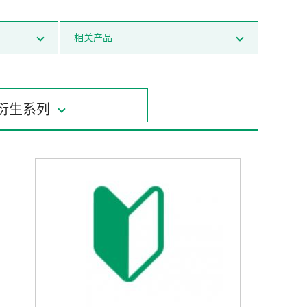
相关产品
衍生系列