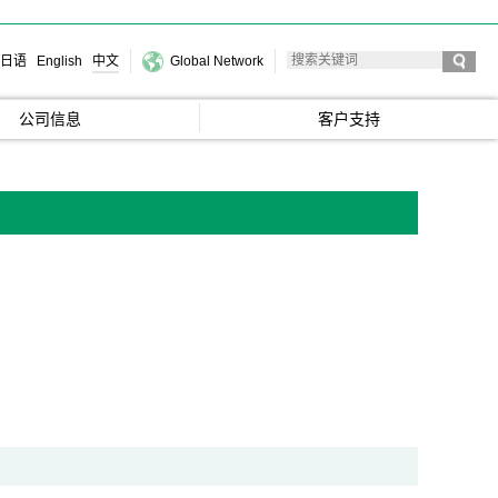
日语
English
中文
Global Network
公司信息
客户支持