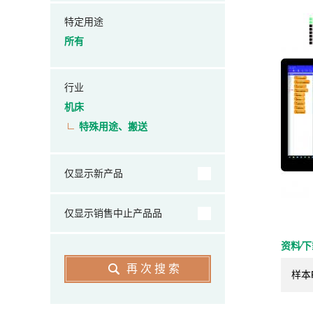
特定用途
所有
行业
机床
特殊用途、搬送
仅显示新产品
仅显示销售中止产品品
资料⁄
再次搜索
样本