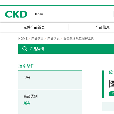
CKD
Japan
元件产品首页
产品信息
HOME
产品信息
产品列表
图像处理视觉编程工具
产品详情
搜索条件
软
型号
商品类别
所有