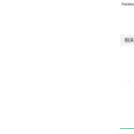
Facilea
相关