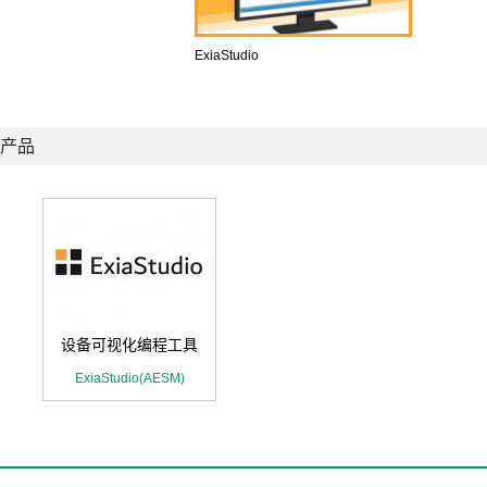
ExiaStudio
产品
设备可视化编程工具
ExiaStudio(AESM)