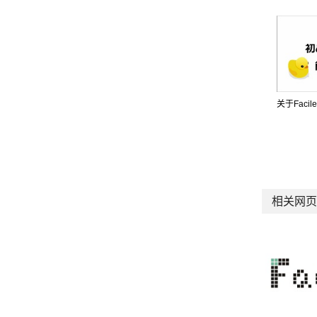
关于Facile
相关网页