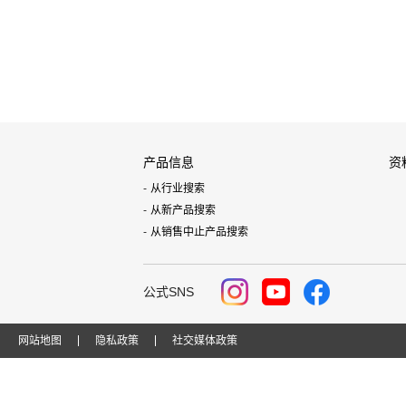
产品信息
资
从行业搜索
从新产品搜索
从销售中止产品搜索
公式SNS
网站地图
隐私政策
社交媒体政策