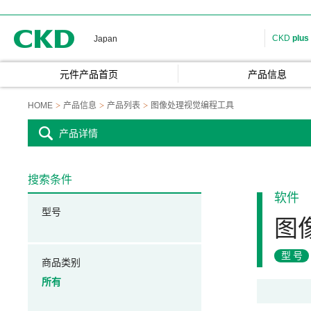
CKD
CKD
plus
Japan
元件产品首页
产品信息
HOME
产品信息
产品列表
图像处理视觉编程工具
产品详情
搜索条件
软件
型号
图
型号
商品类别
所有