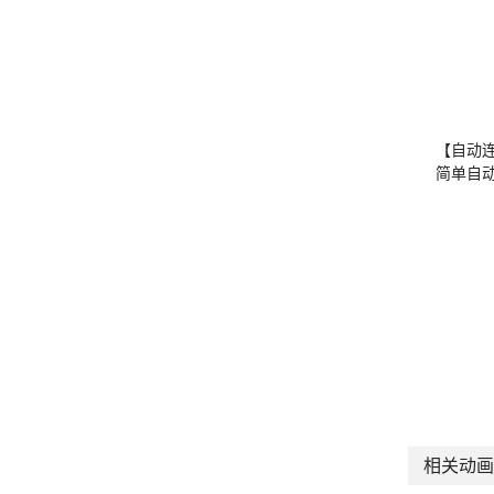
【自动
简单自
相关动画