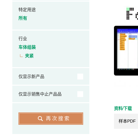
特定用途
所有
行业
车体组装
夹紧
仅显示新产品
仅显示销售中止产品品
资料⁄下载
再次搜索
样本PDF