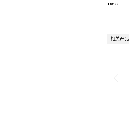
Facilea
相关产品